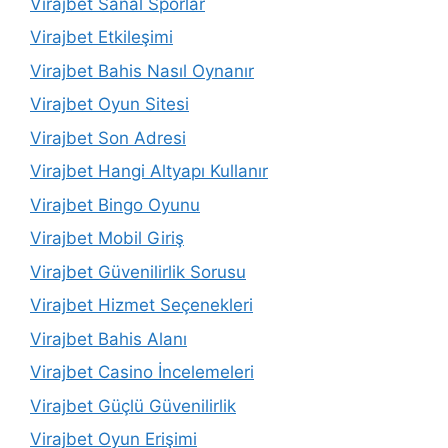
Virajbet Sanal Sporlar
Virajbet Etkileşimi
Virajbet Bahis Nasıl Oynanır
Virajbet Oyun Sitesi
Virajbet Son Adresi
Virajbet Hangi Altyapı Kullanır
Virajbet Bingo Oyunu
Virajbet Mobil Giriş
Virajbet Güvenilirlik Sorusu
Virajbet Hizmet Seçenekleri
Virajbet Bahis Alanı
Virajbet Casino İncelemeleri
Virajbet Güçlü Güvenilirlik
Virajbet Oyun Erişimi