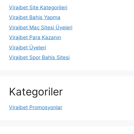
Virajbet Site Kategorileri
Virajbet Bahis Yapma
Virajbet Maç Sitesi Üyeleri
Virajbet Para Kazanın
Virajbet Üyeleri
Virajbet Spor Bahis Sitesi
Kategoriler
Virajbet Promosyonlar