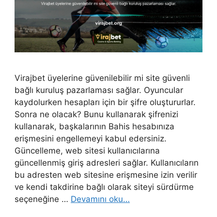
Virajbet üyelerine güvenilebilir mi site güvenli
bağlı kuruluş pazarlaması sağlar. Oyuncular
kaydolurken hesapları için bir şifre oluştururlar.
Sonra ne olacak? Bunu kullanarak şifrenizi
kullanarak, başkalarının Bahis hesabınıza
erişmesini engellemeyi kabul edersiniz.
Güncelleme, web sitesi kullanıcılarına
güncellenmiş giriş adresleri sağlar. Kullanıcıların
bu adresten web sitesine erişmesine izin verilir
ve kendi takdirine bağlı olarak siteyi sürdürme
seçeneğine …
Devamını oku…