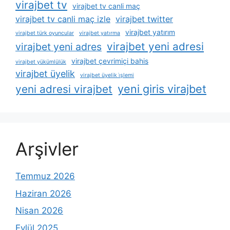
virajbet tv
virajbet tv canli maç
virajbet tv canli maç izle
virajbet twitter
virajbet yatırım
virajbet türk oyuncular
virajbet yatırma
virajbet yeni adresi
virajbet yeni adres
virajbet çevrimiçi bahis
virajbet yükümlülük
virajbet üyelik
virajbet üyelik i̇şlemi
yeni giris virajbet
yeni adresi virajbet
Arşivler
Temmuz 2026
Haziran 2026
Nisan 2026
Eylül 2025