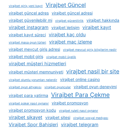
Virajbet Güncel
virajbet giriş yeni kayıt
virajbet güncel adres
virajbet güncel adresi
virajbet güvenilebilir mi
virajbet hakkında
virajbet güvenilirlik
virajbet instagram
virajbet kayıt
virajbet i̇letişim
virajbet kaç oldu
virajbet kayıt süreci
virajbet maç izleme
virajbet masa oyun türleri
virajbet mevcut giriş adresi
virajbet mevcut giriş bilgilerim nedir
virajbet mobil giriş
virajbet mobil üyelik
virajbet müşteri hizmetleri
virajbet nasil bir site
virajbet müşteri memnuniyeti
virajbet online casino
virajbet olumlu yorumları nelerdir
virajbet oyun deneyimi
virajbet oyun altyapısı
virajbet oyuncular
Virajbet Para Çekme
virajbet para yatirma
virajbet promosyon
virajbet poker nasıl oynanır
virajbet promosyon kodu
virajbet ruleti nasıl oynanır
virajbet sikayet
virajbet sitesi
virajbet sosyal medyası
Virajbet Spor Bahisleri
virajbet telegram