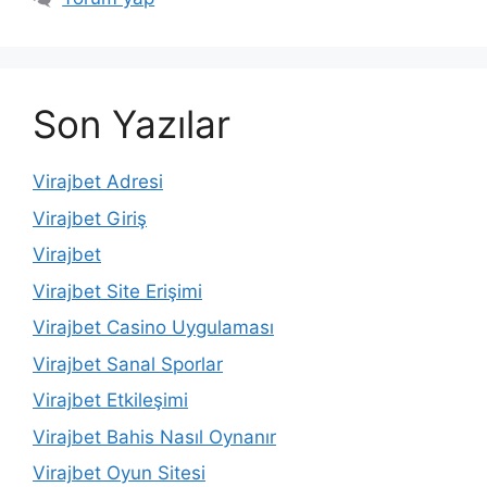
Son Yazılar
Virajbet Adresi
Virajbet Giriş
Virajbet
Virajbet Site Erişimi
Virajbet Casino Uygulaması
Virajbet Sanal Sporlar
Virajbet Etkileşimi
Virajbet Bahis Nasıl Oynanır
Virajbet Oyun Sitesi