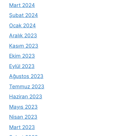
Mart 2024
Şubat 2024
Ocak 2024
Aralık 2023
Kasım 2023
Ekim 2023
Eylül 2023
Ağustos 2023
Temmuz 2023
Haziran 2023
Mayıs 2023
Nisan 2023
Mart 2023