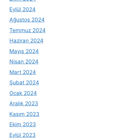
Eylül 2024
Ağustos 2024
Temmuz 2024
Haziran 2024
Mayıs 2024
Nisan 2024
Mart 2024
Şubat 2024
Ocak 2024
Aralık 2023
Kasım 2023
Ekim 2023
Eylül 2023