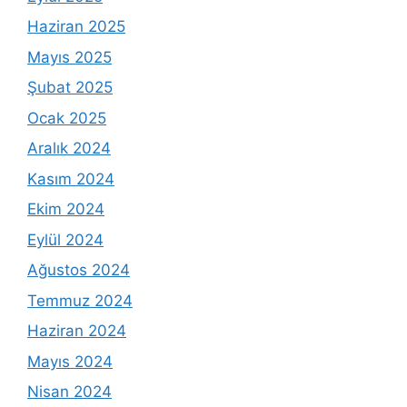
Haziran 2025
Mayıs 2025
Şubat 2025
Ocak 2025
Aralık 2024
Kasım 2024
Ekim 2024
Eylül 2024
Ağustos 2024
Temmuz 2024
Haziran 2024
Mayıs 2024
Nisan 2024