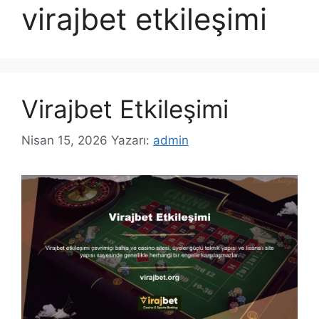
virajbet etkileşimi
Virajbet Etkileşimi
Nisan 15, 2026
Yazarı:
admin