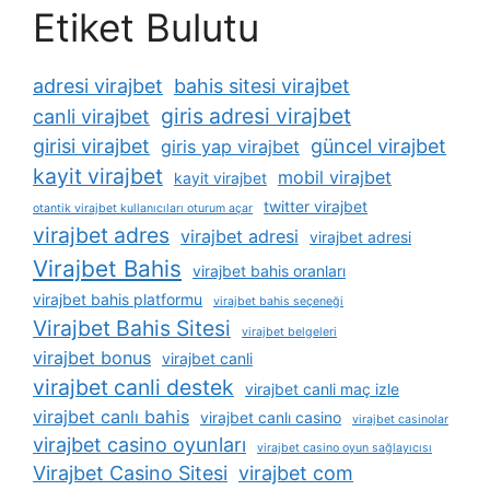
Etiket Bulutu
adresi virajbet
bahis sitesi virajbet
giris adresi virajbet
canli virajbet
girisi virajbet
güncel virajbet
giris yap virajbet
kayit virajbet
mobil virajbet
kayit virajbet
twitter virajbet
otantik virajbet kullanıcıları oturum açar
virajbet adres
virajbet adresi
virajbet adresi
Virajbet Bahis
virajbet bahis oranları
virajbet bahis platformu
virajbet bahis seçeneği
Virajbet Bahis Sitesi
virajbet belgeleri
virajbet bonus
virajbet canli
virajbet canli destek
virajbet canli maç izle
virajbet canlı bahis
virajbet canlı casino
virajbet casinolar
virajbet casino oyunları
virajbet casino oyun sağlayıcısı
Virajbet Casino Sitesi
virajbet com