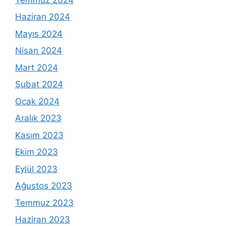
Haziran 2024
Mayıs 2024
Nisan 2024
Mart 2024
Şubat 2024
Ocak 2024
Aralık 2023
Kasım 2023
Ekim 2023
Eylül 2023
Ağustos 2023
Temmuz 2023
Haziran 2023