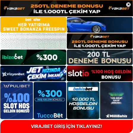
×
VIRAJBET GİRİŞ İÇİN TIKLAYINIZ!