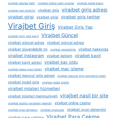
virajbet destek hattı
virajbet futbol canlı oyunlar
virajbet genel bakış
virajbet giris adresi
virajbet giris
virajbet geri bildirim
virajbet girisi
virajbet giris twitter
virajbet girisi
Virajbet Giriş
Virajbet Giriş Yap
Virajbet Güncel
virajbet giriş yeni kayıt
virajbet güncel adres
virajbet güncel adresi
virajbet güvenilebilir mi
virajbet hakkında
virajbet güvenilirlik
virajbet instagram
virajbet kayıt
virajbet i̇letişim
virajbet kaç oldu
virajbet kayıt süreci
virajbet maç izleme
virajbet masa oyun türleri
virajbet mevcut giriş adresi
virajbet mevcut giriş bilgilerim nedir
virajbet mobil giriş
virajbet mobil üyelik
virajbet müşteri hizmetleri
virajbet nasil bir site
virajbet müşteri memnuniyeti
virajbet online casino
virajbet olumlu yorumları nelerdir
virajbet oyun deneyimi
virajbet oyun altyapısı
virajbet oyuncular
Virajbet Para Çekme
virajbet para yatirma