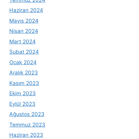
Haziran 2024
Mayıs 2024
Nisan 2024
Mart 2024
Şubat 2024
Ocak 2024
Aralık 2023
Kasım 2023
Ekim 2023
Eylül 2023
Ağustos 2023
Temmuz 2023
Haziran 2023