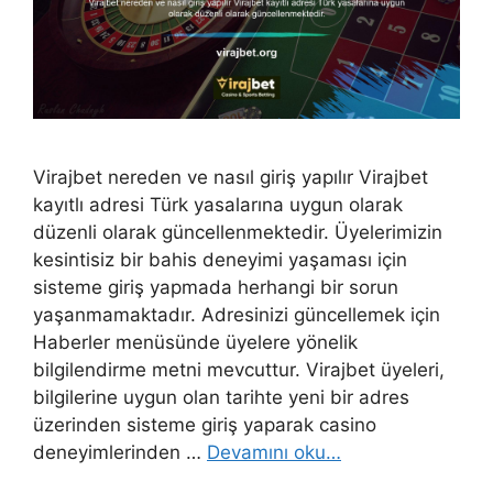
Virajbet nereden ve nasıl giriş yapılır Virajbet
kayıtlı adresi Türk yasalarına uygun olarak
düzenli olarak güncellenmektedir. Üyelerimizin
kesintisiz bir bahis deneyimi yaşaması için
sisteme giriş yapmada herhangi bir sorun
yaşanmamaktadır. Adresinizi güncellemek için
Haberler menüsünde üyelere yönelik
bilgilendirme metni mevcuttur. Virajbet üyeleri,
bilgilerine uygun olan tarihte yeni bir adres
üzerinden sisteme giriş yaparak casino
deneyimlerinden …
Devamını oku…