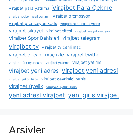
Virajbet Para Çekme
virajbet para yatirma
virajbet promosyon
virajbet poker nasıl oynanır
virajbet promosyon kodu
virajbet ruleti nasıl oynanır
virajbet sikayet
virajbet sitesi
virajbet sosyal medyası
Virajbet Spor Bahisleri
virajbet telegram
virajbet tv
virajbet tv canli maç
virajbet tv canli maç izle
virajbet twitter
virajbet yatırım
virajbet türk oyuncular
virajbet yatırma
virajbet yeni adresi
virajbet yeni adres
virajbet çevrimiçi bahis
virajbet yükümlülük
virajbet üyelik
virajbet üyelik i̇şlemi
yeni giris virajbet
yeni adresi virajbet
Arşivler