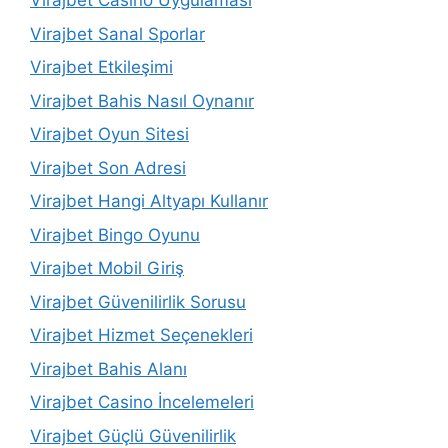
Virajbet Casino Uygulaması
Virajbet Sanal Sporlar
Virajbet Etkileşimi
Virajbet Bahis Nasıl Oynanır
Virajbet Oyun Sitesi
Virajbet Son Adresi
Virajbet Hangi Altyapı Kullanır
Virajbet Bingo Oyunu
Virajbet Mobil Giriş
Virajbet Güvenilirlik Sorusu
Virajbet Hizmet Seçenekleri
Virajbet Bahis Alanı
Virajbet Casino İncelemeleri
Virajbet Güçlü Güvenilirlik