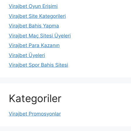
Virajbet Oyun Erişimi
Virajbet Site Kategorileri
Virajbet Bahis Yapma
Virajbet Maç Sitesi Üyeleri
Virajbet Para Kazanın
Virajbet Üyeleri
Virajbet Spor Bahis Sitesi
Kategoriler
Virajbet Promosyonlar