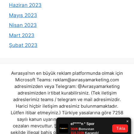
Haziran 2023
Mayıs 2023
Nisan 2023
Mart 2023
Şubat 2023
Avrasya'nın en büyük reklam platformunda olmak için
Microsoft Teams:
reklam@avrasyamarketing.com
adresimizden veya Telegram: @Avrasyamarketing
adresimizden irtibat kurabilirsiniz. (Tek iletişim
adreslerimiz teams / telegram ve mail adresimizdir.
Harici hiçbir iletişim adresimiz bulunmamaktadır.
Lütfen itibar etmeyiniz.) Türkiye yasalarına göre 7258
sayılı kanun uyarınca yasa dışı bahis oynamanın
cezaları mevcuttur. Şu an bulunduğunuz site hiç bir
şekilde illegal bahis oyunları oynatmıyor ve oynamaya