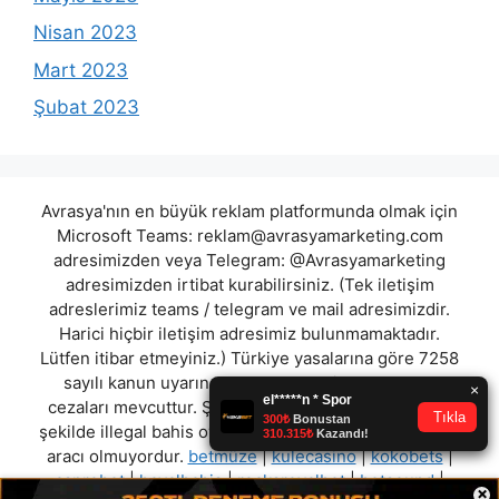
Nisan 2023
Mart 2023
Şubat 2023
Avrasya'nın en büyük reklam platformunda olmak için
Microsoft Teams:
reklam@avrasyamarketing.com
adresimizden veya Telegram: @Avrasyamarketing
adresimizden irtibat kurabilirsiniz. (Tek iletişim
adreslerimiz teams / telegram ve mail adresimizdir.
Harici hiçbir iletişim adresimiz bulunmamaktadır.
Lütfen itibar etmeyiniz.) Türkiye yasalarına göre 7258
sayılı kanun uyarınca yasa dışı bahis oynamanın
cezaları mevcuttur. Şu an bulunduğunuz site hiç bir
şekilde illegal bahis oyunları oynatmıyor ve oynamaya
aracı olmuyordur.
betmüze
|
kulecasino
|
kokobets
|
asprobet
|
hayalbahis
|
rocksroyalbet
|
betsound
|
×