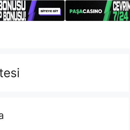
tesi
a