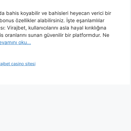
 bahis koyabilir ve bahisleri heyecan verici bir
nus özellikler alabilirsiniz. İşte eşanlamlılar
: Virajbet, kullanıcılarını asla hayal kırıklığına
 oranlarını sunan güvenilir bir platformdur. Ne
evamını oku…
rajbet casino sitesi