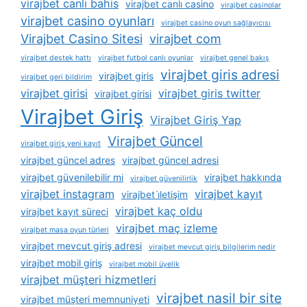
virajbet canlı bahis
virajbet canlı casino
virajbet casinolar
virajbet casino oyunları
virajbet casino oyun sağlayıcısı
Virajbet Casino Sitesi
virajbet com
virajbet destek hattı
virajbet futbol canlı oyunlar
virajbet genel bakış
virajbet giris adresi
virajbet giris
virajbet geri bildirim
virajbet girisi
virajbet giris twitter
virajbet girisi
Virajbet Giriş
Virajbet Giriş Yap
Virajbet Güncel
virajbet giriş yeni kayıt
virajbet güncel adres
virajbet güncel adresi
virajbet güvenilebilir mi
virajbet hakkında
virajbet güvenilirlik
virajbet instagram
virajbet kayıt
virajbet i̇letişim
virajbet kaç oldu
virajbet kayıt süreci
virajbet maç izleme
virajbet masa oyun türleri
virajbet mevcut giriş adresi
virajbet mevcut giriş bilgilerim nedir
virajbet mobil giriş
virajbet mobil üyelik
virajbet müşteri hizmetleri
virajbet nasil bir site
virajbet müşteri memnuniyeti