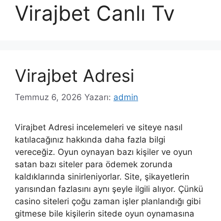
Virajbet Canlı Tv
Virajbet Adresi
Temmuz 6, 2026
Yazarı:
admin
Virajbet Adresi incelemeleri ve siteye nasıl
katılacağınız hakkında daha fazla bilgi
vereceğiz. Oyun oynayan bazı kişiler ve oyun
satan bazı siteler para ödemek zorunda
kaldıklarında sinirleniyorlar. Site, şikayetlerin
yarısından fazlasını aynı şeyle ilgili alıyor. Çünkü
casino siteleri çoğu zaman işler planlandığı gibi
gitmese bile kişilerin sitede oyun oynamasına