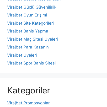
Virajbet Güçlü Güvenilirlik
Virajbet Oyun Erişimi
Virajbet Site Kategorileri
Virajbet Bahis Yapma
Virajbet Maç Sitesi Üyeleri
Virajbet Para Kazanın
Virajbet Üyeleri
Virajbet Spor Bahis Sitesi
Kategoriler
Virajbet Promosyonlar