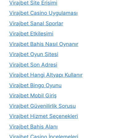
Virajbet Site Erişimi
Virajbet Casino Uygulaması
Virajbet Sanal Sporlar
Virajbet Etkileşimi
Virajbet Bahis Nasıl Oynanır
Virajbet Oyun Sitesi
Virajbet Son Adresi
Virajbet Hangi Altyapı Kullanır
Virajbet Bingo Oyunu
Virajbet Mobil Giriş
Virajbet Güvenilirlik Sorusu
Virajbet Hizmet Seçenekleri
Virajbet Bahis Alanı
Virajbet Casino İncelemeleri