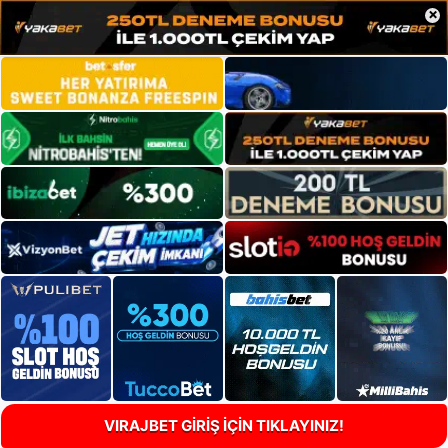
×
VIRAJBET GİRİŞ İÇİN TIKLAYINIZ!