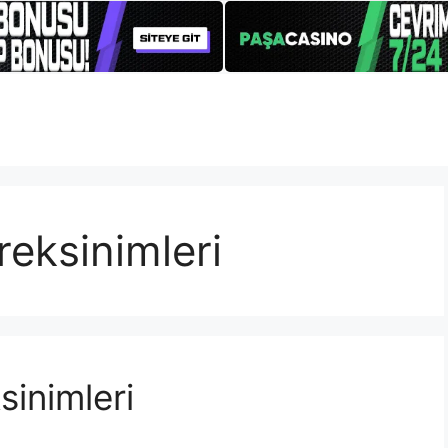
reksinimleri
sinimleri