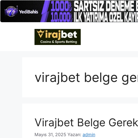
İçeriğe
atla
virajbet belge ge
Virajbet Belge Gerek
Mayıs 31, 2025
Yazarı:
admin