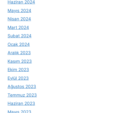
Haziran 2024
Mayıs 2024
Nisan 2024
Mart 2024
Şubat 2024
Ocak 2024
Aralık 2023
Kasım 2023
Ekim 2023
Eylül 2023
Ağustos 2023
Temmuz 2023
Haziran 2023
Mayıs 2023