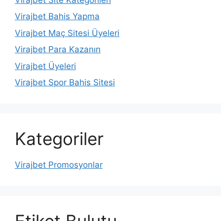
Virajbet Bahis Yapma
Virajbet Maç Sitesi Üyeleri
Virajbet Para Kazanın
Virajbet Üyeleri
Virajbet Spor Bahis Sitesi
Kategoriler
Virajbet Promosyonlar