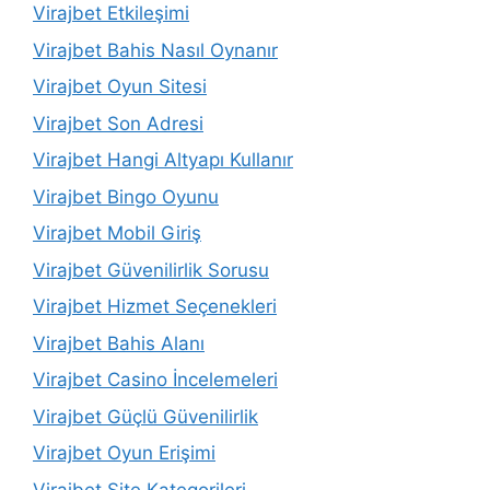
Virajbet Etkileşimi
Virajbet Bahis Nasıl Oynanır
Virajbet Oyun Sitesi
Virajbet Son Adresi
Virajbet Hangi Altyapı Kullanır
Virajbet Bingo Oyunu
Virajbet Mobil Giriş
Virajbet Güvenilirlik Sorusu
Virajbet Hizmet Seçenekleri
Virajbet Bahis Alanı
Virajbet Casino İncelemeleri
Virajbet Güçlü Güvenilirlik
Virajbet Oyun Erişimi
Virajbet Site Kategorileri