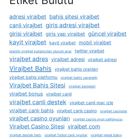
Etiket Bulutu
adresi virajbet
bahis sitesi virajbet
giris adresi virajbet
canli virajbet
girisi virajbet
güncel virajbet
giris yap virajbet
kayit virajbet
mobil virajbet
kayit virajbet
twitter virajbet
otantik virajbet kullanıcıları oturum açar
virajbet adres
virajbet adresi
virajbet adresi
Virajbet Bahis
virajbet bahis oranları
virajbet bahis platformu
virajbet bahis seçeneği
Virajbet Bahis Sitesi
virajbet belgeleri
virajbet bonus
virajbet canli
virajbet canli destek
virajbet canli maç izle
virajbet canlı bahis
virajbet canlı casino
virajbet casinolar
virajbet casino oyunları
virajbet casino oyun sağlayıcısı
Virajbet Casino Sitesi
virajbet com
virajbet destek hattı
virajbet futbol canlı oyunlar
virajbet genel bakış