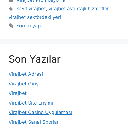
Virajbet Promosyonlar
Etiketler
kayit virajbet
,
virajbet avantajlı hizmetler
,
virajbet sektördeki yeri
Yorum yap
Son Yazılar
Virajbet Adresi
Virajbet Giriş
Virajbet
Virajbet Site Erişimi
Virajbet Casino Uygulaması
Virajbet Sanal Sporlar