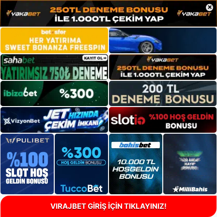
×
VIRAJBET GİRİŞ İÇİN TIKLAYINIZ!