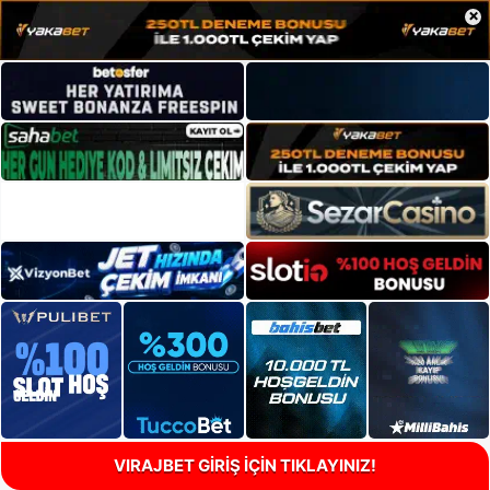
×
VIRAJBET GİRİŞ İÇİN TIKLAYINIZ!