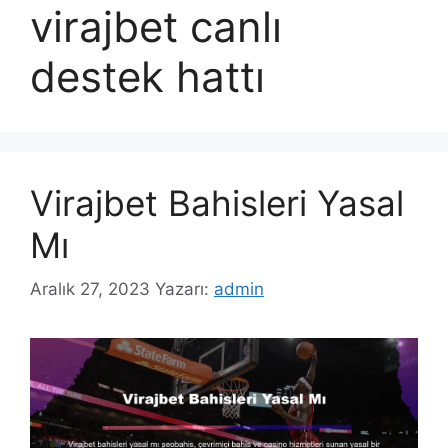
virajbet canlı
destek hattı
Virajbet Bahisleri Yasal
Mı
Aralık 27, 2023
Yazarı:
admin