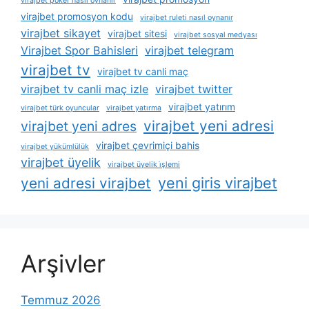
virajbet poker nasıl oynanır
virajbet promosyon kodu
virajbet ruleti nasıl oynanır
virajbet sikayet
virajbet sitesi
virajbet sosyal medyası
Virajbet Spor Bahisleri
virajbet telegram
virajbet tv
virajbet tv canli maç
virajbet tv canli maç izle
virajbet twitter
virajbet yatırım
virajbet türk oyuncular
virajbet yatırma
virajbet yeni adresi
virajbet yeni adres
virajbet çevrimiçi bahis
virajbet yükümlülük
virajbet üyelik
virajbet üyelik i̇şlemi
yeni giris virajbet
yeni adresi virajbet
Arşivler
Temmuz 2026