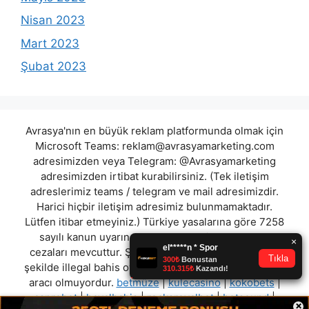
Nisan 2023
Mart 2023
Şubat 2023
Avrasya'nın en büyük reklam platformunda olmak için
Microsoft Teams:
reklam@avrasyamarketing.com
adresimizden veya Telegram: @Avrasyamarketing
adresimizden irtibat kurabilirsiniz. (Tek iletişim
adreslerimiz teams / telegram ve mail adresimizdir.
Harici hiçbir iletişim adresimiz bulunmamaktadır.
Lütfen itibar etmeyiniz.) Türkiye yasalarına göre 7258
sayılı kanun uyarınca yasa dışı bahis oynamanın
cezaları mevcuttur. Şu an bulunduğunuz site hiç bir
şekilde illegal bahis oyunları oynatmıyor ve oynamaya
aracı olmuyordur.
betmüze
|
kulecasino
|
kokobets
|
asprobet
|
hayalbahis
|
rocksroyalbet
|
betsound
|
×