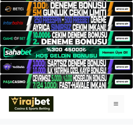
İçeriğe
atla
Menü