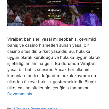
Virajbet bahisleri yasal mı seobahis, çevrimiçi
bahis ve casino hizmetleri sunan yasal bir
casino sitesidir. Şirket yasaldır. Bu, hukuka
uygun olarak kurulduğu ve hukuka uygun olarak
işletildiği anlamına gelir. Bu durumda Virajbet
yasal bir bahis sitesidir. Ancak her ülkenin
kanunları farklı olduğundan hukuk kavramı da
ülkeden ülkeye farklılık göstermektedir. Birçok
ülke, casino sitelerinin içeriğinin tamamını …
Devamını oku…
Kategoriler