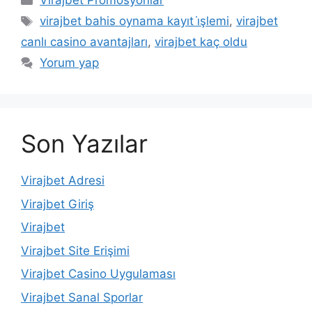
Virajbet Promosyonlar
Etiketler
virajbet bahis oynama kayıt i̇şlemi
,
virajbet
canlı casino avantajları
,
virajbet kaç oldu
Yorum yap
Son Yazılar
Virajbet Adresi
Virajbet Giriş
Virajbet
Virajbet Site Erişimi
Virajbet Casino Uygulaması
Virajbet Sanal Sporlar