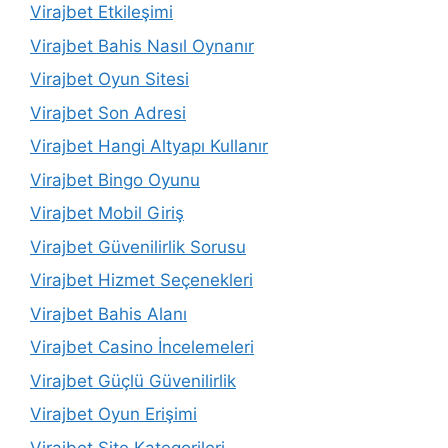
Virajbet Etkileşimi
Virajbet Bahis Nasıl Oynanır
Virajbet Oyun Sitesi
Virajbet Son Adresi
Virajbet Hangi Altyapı Kullanır
Virajbet Bingo Oyunu
Virajbet Mobil Giriş
Virajbet Güvenilirlik Sorusu
Virajbet Hizmet Seçenekleri
Virajbet Bahis Alanı
Virajbet Casino İncelemeleri
Virajbet Güçlü Güvenilirlik
Virajbet Oyun Erişimi
Virajbet Site Kategorileri