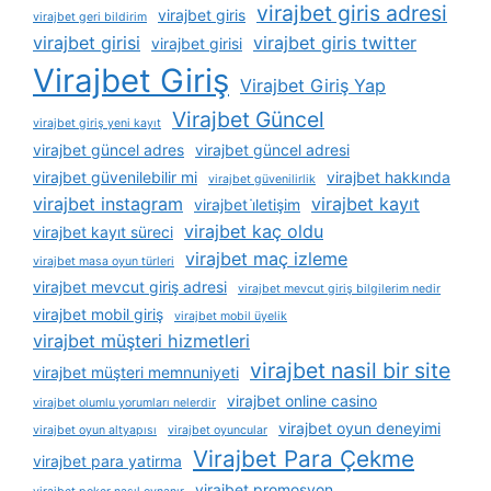
virajbet giris adresi
virajbet giris
virajbet geri bildirim
virajbet girisi
virajbet giris twitter
virajbet girisi
Virajbet Giriş
Virajbet Giriş Yap
Virajbet Güncel
virajbet giriş yeni kayıt
virajbet güncel adres
virajbet güncel adresi
virajbet güvenilebilir mi
virajbet hakkında
virajbet güvenilirlik
virajbet instagram
virajbet kayıt
virajbet i̇letişim
virajbet kaç oldu
virajbet kayıt süreci
virajbet maç izleme
virajbet masa oyun türleri
virajbet mevcut giriş adresi
virajbet mevcut giriş bilgilerim nedir
virajbet mobil giriş
virajbet mobil üyelik
virajbet müşteri hizmetleri
virajbet nasil bir site
virajbet müşteri memnuniyeti
virajbet online casino
virajbet olumlu yorumları nelerdir
virajbet oyun deneyimi
virajbet oyun altyapısı
virajbet oyuncular
Virajbet Para Çekme
virajbet para yatirma
virajbet promosyon