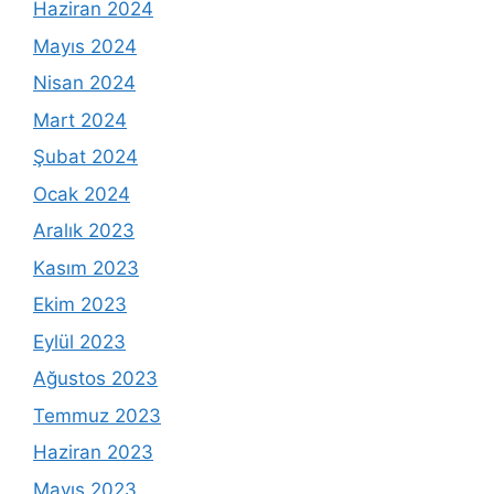
Haziran 2024
Mayıs 2024
Nisan 2024
Mart 2024
Şubat 2024
Ocak 2024
Aralık 2023
Kasım 2023
Ekim 2023
Eylül 2023
Ağustos 2023
Temmuz 2023
Haziran 2023
Mayıs 2023