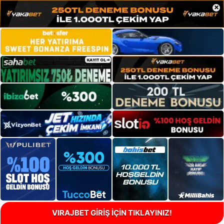
×
VIRAJBET GİRİŞ İÇİN TIKLAYINIZ!