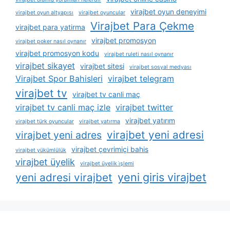
virajbet oyun deneyimi
virajbet oyun altyapısı
virajbet oyuncular
Virajbet Para Çekme
virajbet para yatirma
virajbet promosyon
virajbet poker nasıl oynanır
virajbet promosyon kodu
virajbet ruleti nasıl oynanır
virajbet sikayet
virajbet sitesi
virajbet sosyal medyası
Virajbet Spor Bahisleri
virajbet telegram
virajbet tv
virajbet tv canli maç
virajbet tv canli maç izle
virajbet twitter
virajbet yatırım
virajbet türk oyuncular
virajbet yatırma
virajbet yeni adresi
virajbet yeni adres
virajbet çevrimiçi bahis
virajbet yükümlülük
virajbet üyelik
virajbet üyelik i̇şlemi
yeni giris virajbet
yeni adresi virajbet