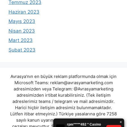
Temmuz 2023
Haziran 2023
Mayıs 2023
Nisan 2023
Mart 2023
Şubat 2023
Avrasya'nın en büyük reklam platformunda olmak için
Microsoft Teams:
reklam@avrasyamarketing.com
adresimizden veya Telegram: @Avrasyamarketing
adresimizden irtibat kurabilirsiniz. (Tek iletişim
adreslerimiz teams / telegram ve mail adresimizdir.
Harici hiçbir iletişim adresimiz bulunmamaktadır.
Lütfen itibar etmeyiniz.) Türkiye yasalarına göre 7258
sayılı kanun uyarınca yasa dışı bahis oynamanın
cezaları mevcuttur. Şu an bulunduğunuz site hiç bir