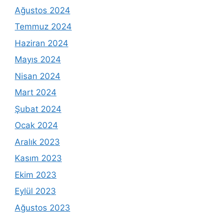
Ağustos 2024
Temmuz 2024
Haziran 2024
Mayıs 2024
Nisan 2024
Mart 2024
Şubat 2024
Ocak 2024
Aralık 2023
Kasım 2023
Ekim 2023
Eylül 2023
Ağustos 2023