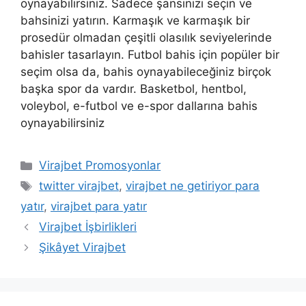
oynayabilirsiniz. Sadece şansınızı seçin ve
bahsinizi yatırın. Karmaşık ve karmaşık bir
prosedür olmadan çeşitli olasılık seviyelerinde
bahisler tasarlayın. Futbol bahis için popüler bir
seçim olsa da, bahis oynayabileceğiniz birçok
başka spor da vardır. Basketbol, ​​hentbol, ​​
voleybol, e-futbol ve e-spor dallarına bahis
oynayabilirsiniz
Kategoriler
Virajbet Promosyonlar
Etiketler
twitter virajbet
,
virajbet ne getiriyor para
yatır
,
virajbet para yatır
Virajbet İşbirlikleri
Şikâyet Virajbet