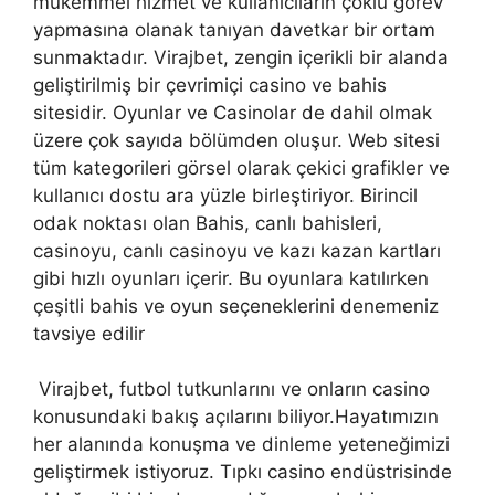
mükemmel hizmet ve kullanıcıların çoklu görev
yapmasına olanak tanıyan davetkar bir ortam
sunmaktadır. Virajbet, zengin içerikli bir alanda
geliştirilmiş bir çevrimiçi casino ve bahis
sitesidir. Oyunlar ve Casinolar de dahil olmak
üzere çok sayıda bölümden oluşur. Web sitesi
tüm kategorileri görsel olarak çekici grafikler ve
kullanıcı dostu ara yüzle birleştiriyor. Birincil
odak noktası olan Bahis, canlı bahisleri,
casinoyu, canlı casinoyu ve kazı kazan kartları
gibi hızlı oyunları içerir. Bu oyunlara katılırken
çeşitli bahis ve oyun seçeneklerini denemeniz
tavsiye edilir
Virajbet, futbol tutkunlarını ve onların casino
konusundaki bakış açılarını biliyor.Hayatımızın
her alanında konuşma ve dinleme yeteneğimizi
geliştirmek istiyoruz. Tıpkı casino endüstrisinde