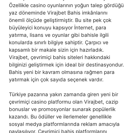
Özellikle casino oyunlarının yoğun talep gördüğü
yaz döneminde Virajbet Bahis imkânlarını
önemli ölçüde geliştirmiştir. Bu site pek çok
büyüleyici konuyu kapsıyor İnternet, para
yatırma, lisans ve oyunlar gibi bahisle ilgili
konularda sınırlı bilgiye sahiptir. Çarpıcı ve
kapsamlı bir makale sizin için hazırladık.
Virajbet, çevrimiçi bahis siteleri hakkındaki
bilginizi geliştirmek için ideal bir destinasyondur.
Bahis yeni bir kavram olmasına rağmen para
yatırmak için çok sayıda seçenek vardır.
Türkiye pazarına yakın zamanda giren yeni bir
çevrimiçi casino platformu olan Virajbet, cazip
bonuslar ve promosyonlar sunarak popülerlik
kazandı. Bu ödüller ve ilerlemeler genellikle
sosyal medya platformlarında reklam amacıyla
paylaşılıyor. Çevrimiçi bahis platformlarını