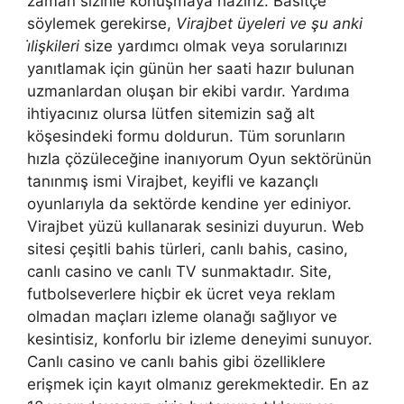
zaman sizinle konuşmaya hazırız. Basitçe
söylemek gerekirse,
Virajbet üyeleri ve şu anki
i̇lişkileri
size yardımcı olmak veya sorularınızı
yanıtlamak için günün her saati hazır bulunan
uzmanlardan oluşan bir ekibi vardır. Yardıma
ihtiyacınız olursa lütfen sitemizin sağ alt
köşesindeki formu doldurun. Tüm sorunların
hızla çözüleceğine inanıyorum Oyun sektörünün
tanınmış ismi Virajbet, keyifli ve kazançlı
oyunlarıyla da sektörde kendine yer ediniyor.
Virajbet yüzü kullanarak sesinizi duyurun. Web
sitesi çeşitli bahis türleri, canlı bahis, casino,
canlı casino ve canlı TV sunmaktadır. Site,
futbolseverlere hiçbir ek ücret veya reklam
olmadan maçları izleme olanağı sağlıyor ve
kesintisiz, konforlu bir izleme deneyimi sunuyor.
Canlı casino ve canlı bahis gibi özelliklere
erişmek için kayıt olmanız gerekmektedir. En az