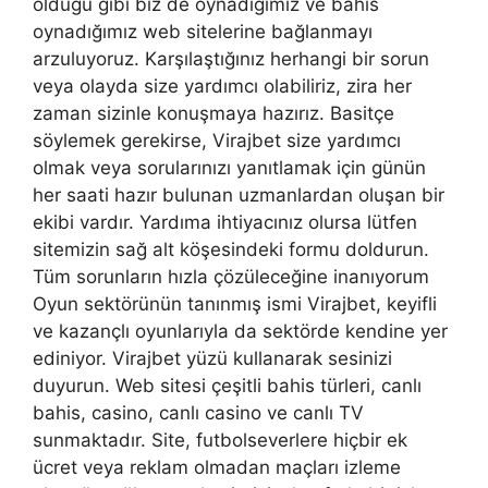
olduğu gibi biz de oynadığımız ve bahis
oynadığımız web sitelerine bağlanmayı
arzuluyoruz. Karşılaştığınız herhangi bir sorun
veya olayda size yardımcı olabiliriz, zira her
zaman sizinle konuşmaya hazırız. Basitçe
söylemek gerekirse, Virajbet size yardımcı
olmak veya sorularınızı yanıtlamak için günün
her saati hazır bulunan uzmanlardan oluşan bir
ekibi vardır. Yardıma ihtiyacınız olursa lütfen
sitemizin sağ alt köşesindeki formu doldurun.
Tüm sorunların hızla çözüleceğine inanıyorum
Oyun sektörünün tanınmış ismi Virajbet, keyifli
ve kazançlı oyunlarıyla da sektörde kendine yer
ediniyor. Virajbet yüzü kullanarak sesinizi
duyurun. Web sitesi çeşitli bahis türleri, canlı
bahis, casino, canlı casino ve canlı TV
sunmaktadır. Site, futbolseverlere hiçbir ek
ücret veya reklam olmadan maçları izleme