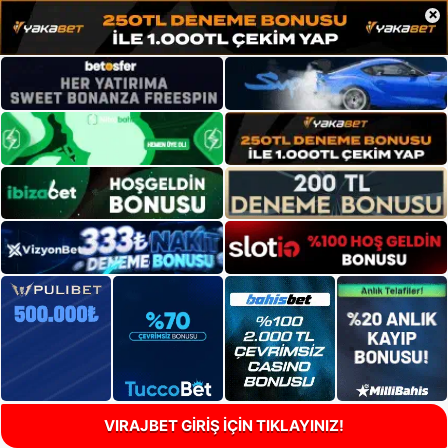
×
VIRAJBET GİRİŞ İÇİN TIKLAYINIZ!