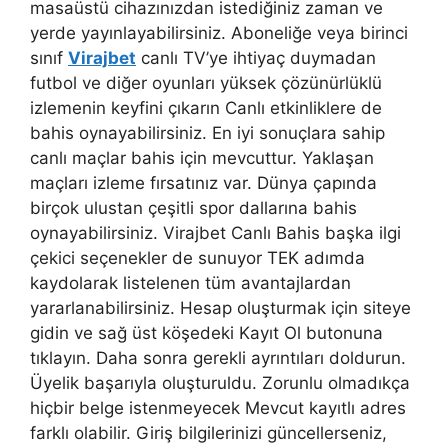
masaüstü cihazınızdan istediğiniz zaman ve
yerde yayınlayabilirsiniz. Aboneliğe veya birinci
sınıf
Virajbet
canlı TV’ye ihtiyaç duymadan
futbol ve diğer oyunları yüksek çözünürlüklü
izlemenin keyfini çıkarın Canlı etkinliklere de
bahis oynayabilirsiniz. En iyi sonuçlara sahip
canlı maçlar bahis için mevcuttur. Yaklaşan
maçları izleme fırsatınız var. Dünya çapında
birçok ulustan çeşitli spor dallarına bahis
oynayabilirsiniz. Virajbet Canlı Bahis başka ilgi
çekici seçenekler de sunuyor TEK adımda
kaydolarak listelenen tüm avantajlardan
yararlanabilirsiniz. Hesap oluşturmak için siteye
gidin ve sağ üst köşedeki Kayıt Ol butonuna
tıklayın. Daha sonra gerekli ayrıntıları doldurun.
Üyelik başarıyla oluşturuldu. Zorunlu olmadıkça
hiçbir belge istenmeyecek Mevcut kayıtlı adres
farklı olabilir. Giriş bilgilerinizi güncellerseniz,