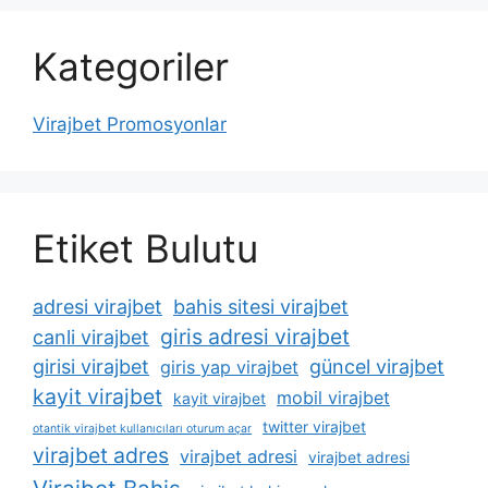
Kategoriler
Virajbet Promosyonlar
Etiket Bulutu
adresi virajbet
bahis sitesi virajbet
giris adresi virajbet
canli virajbet
girisi virajbet
güncel virajbet
giris yap virajbet
kayit virajbet
mobil virajbet
kayit virajbet
twitter virajbet
otantik virajbet kullanıcıları oturum açar
virajbet adres
virajbet adresi
virajbet adresi