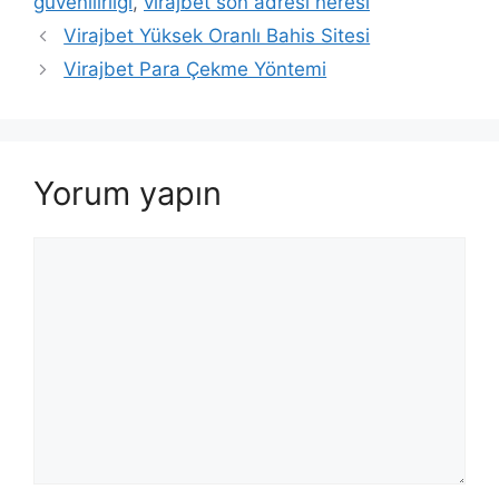
güvenilirliği
,
virajbet son adresi neresi
Virajbet Yüksek Oranlı Bahis Sitesi
Virajbet Para Çekme Yöntemi
Yorum yapın
Yorum