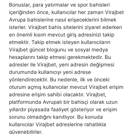
Bonuslar, para yatırmalar ve spor bahisleri
içeriğinden önce, kullanıcılar her zaman Virajbet
Avrupa bahislerine nasıl erişeceklerini bilmek
isterler. Virajbet bahis sitelerini ziyaret ederken
en önemli kısım mevcut giriş adresinizi takip
etmektir. Takip etmek isteyen kullanıcıların
Virajbet güncel blogunu ve sosyal medya
hesaplarını takip etmesi gerekmektedir. Bu
adresler ile Virajbet, yeni adresin değişmesi
durumunda kullanıcıyı yeni adrese
yönlendirecektir. Bu nedenle, ilk ve önceki
oturum açmış kullanıcılar mevcut Virajbet erişim
adresine erişim sahibi olacaktır. Virajbet,
platformunda Avrupalı ​​bir bahisçi olarak uzun
yıllardır piyasada faaliyet gösteriyor ve erişim
sorunu olmadığını kanıtlıyor. Bu konuda
kullanıcılar Virajbet adreslerine rahatlıkla
güvenebilirler.