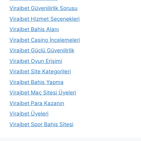
Virajbet Güvenilirlik Sorusu
Virajbet Hizmet Seçenekleri
Virajbet Bahis Alanı
Virajbet Casino İncelemeleri
Virajbet Güçlü Güvenilirlik
Virajbet Oyun Erişimi
Virajbet Site Kategorileri
Virajbet Bahis Yapma
Virajbet Maç Sitesi Üyeleri
Virajbet Para Kazanın
Virajbet Üyeleri
Virajbet Spor Bahis Sitesi