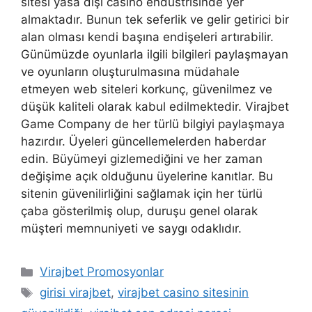
sitesi yasa dışı casino endüstrisinde yer
almaktadır. Bunun tek seferlik ve gelir getirici bir
alan olması kendi başına endişeleri artırabilir.
Günümüzde oyunlarla ilgili bilgileri paylaşmayan
ve oyunların oluşturulmasına müdahale
etmeyen web siteleri korkunç, güvenilmez ve
düşük kaliteli olarak kabul edilmektedir. Virajbet
Game Company de her türlü bilgiyi paylaşmaya
hazırdır. Üyeleri güncellemelerden haberdar
edin. Büyümeyi gizlemediğini ve her zaman
değişime açık olduğunu üyelerine kanıtlar. Bu
sitenin güvenilirliğini sağlamak için her türlü
çaba gösterilmiş olup, duruşu genel olarak
müşteri memnuniyeti ve saygı odaklıdır.
Kategoriler
Virajbet Promosyonlar
Etiketler
girisi virajbet
,
virajbet casino sitesinin