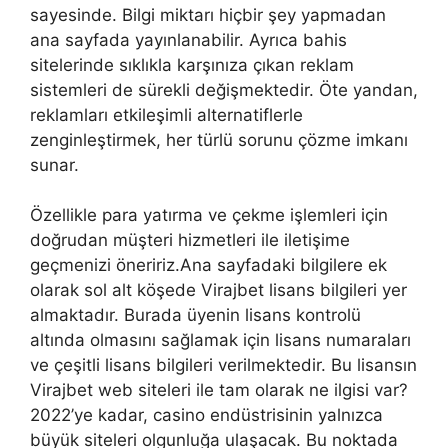
sayesinde. Bilgi miktarı hiçbir şey yapmadan
ana sayfada yayınlanabilir. Ayrıca bahis
sitelerinde sıklıkla karşınıza çıkan reklam
sistemleri de sürekli değişmektedir. Öte yandan,
reklamları etkileşimli alternatiflerle
zenginleştirmek, her türlü sorunu çözme imkanı
sunar.
Özellikle para yatırma ve çekme işlemleri için
doğrudan müşteri hizmetleri ile iletişime
geçmenizi öneririz.Ana sayfadaki bilgilere ek
olarak sol alt köşede Virajbet lisans bilgileri yer
almaktadır. Burada üyenin lisans kontrolü
altında olmasını sağlamak için lisans numaraları
ve çeşitli lisans bilgileri verilmektedir. Bu lisansın
Virajbet web siteleri ile tam olarak ne ilgisi var?
2022’ye kadar, casino endüstrisinin yalnızca
büyük siteleri olgunluğa ulaşacak. Bu noktada