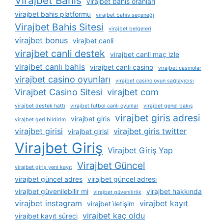
Virajbet Bahis
virajbet bahis oranları
virajbet bahis platformu
virajbet bahis seçeneği
Virajbet Bahis Sitesi
virajbet belgeleri
virajbet bonus
virajbet canli
virajbet canli destek
virajbet canli maç izle
virajbet canlı bahis
virajbet canlı casino
virajbet casinolar
virajbet casino oyunları
virajbet casino oyun sağlayıcısı
Virajbet Casino Sitesi
virajbet com
virajbet destek hattı
virajbet futbol canlı oyunlar
virajbet genel bakış
virajbet giris adresi
virajbet giris
virajbet geri bildirim
virajbet girisi
virajbet giris twitter
virajbet girisi
Virajbet Giriş
Virajbet Giriş Yap
Virajbet Güncel
virajbet giriş yeni kayıt
virajbet güncel adres
virajbet güncel adresi
virajbet güvenilebilir mi
virajbet hakkında
virajbet güvenilirlik
virajbet instagram
virajbet kayıt
virajbet i̇letişim
virajbet kaç oldu
virajbet kayıt süreci