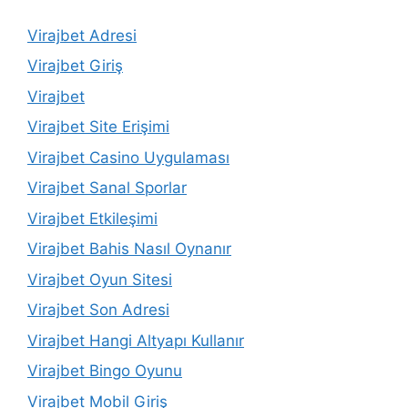
Virajbet Adresi
Virajbet Giriş
Virajbet
Virajbet Site Erişimi
Virajbet Casino Uygulaması
Virajbet Sanal Sporlar
Virajbet Etkileşimi
Virajbet Bahis Nasıl Oynanır
Virajbet Oyun Sitesi
Virajbet Son Adresi
Virajbet Hangi Altyapı Kullanır
Virajbet Bingo Oyunu
Virajbet Mobil Giriş