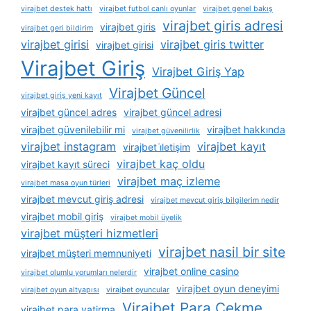
virajbet destek hattı
virajbet futbol canlı oyunlar
virajbet genel bakış
virajbet giris adresi
virajbet giris
virajbet geri bildirim
virajbet girisi
virajbet giris twitter
virajbet girisi
Virajbet Giriş
Virajbet Giriş Yap
Virajbet Güncel
virajbet giriş yeni kayıt
virajbet güncel adres
virajbet güncel adresi
virajbet güvenilebilir mi
virajbet hakkında
virajbet güvenilirlik
virajbet instagram
virajbet kayıt
virajbet i̇letişim
virajbet kaç oldu
virajbet kayıt süreci
virajbet maç izleme
virajbet masa oyun türleri
virajbet mevcut giriş adresi
virajbet mevcut giriş bilgilerim nedir
virajbet mobil giriş
virajbet mobil üyelik
virajbet müşteri hizmetleri
virajbet nasil bir site
virajbet müşteri memnuniyeti
virajbet online casino
virajbet olumlu yorumları nelerdir
virajbet oyun deneyimi
virajbet oyun altyapısı
virajbet oyuncular
Virajbet Para Çekme
virajbet para yatirma