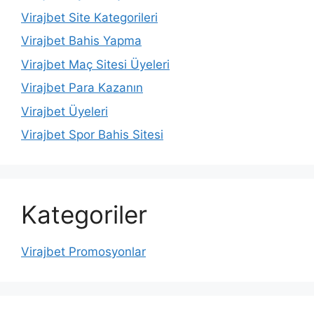
Virajbet Site Kategorileri
Virajbet Bahis Yapma
Virajbet Maç Sitesi Üyeleri
Virajbet Para Kazanın
Virajbet Üyeleri
Virajbet Spor Bahis Sitesi
Kategoriler
Virajbet Promosyonlar