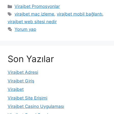
Kategoriler
Virajbet Promosyonlar
Etiketler
virajbet maç izleme
,
virajbet mobil bağlantı
,
virajbet web sitesi nedir
Yorum yap
Son Yazılar
Virajbet Adresi
Virajbet Giriş
Virajbet
Virajbet Site Erişimi
Virajbet Casino Uygulaması