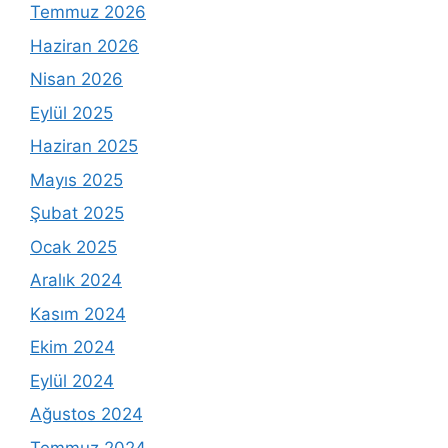
Temmuz 2026
Haziran 2026
Nisan 2026
Eylül 2025
Haziran 2025
Mayıs 2025
Şubat 2025
Ocak 2025
Aralık 2024
Kasım 2024
Ekim 2024
Eylül 2024
Ağustos 2024
Temmuz 2024