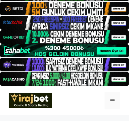
İçeriğe
atla
Menü