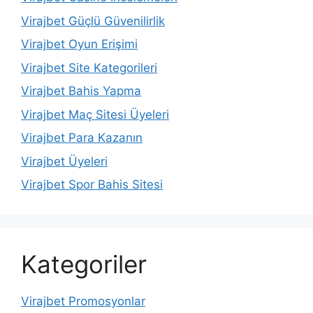
Virajbet Güçlü Güvenilirlik
Virajbet Oyun Erişimi
Virajbet Site Kategorileri
Virajbet Bahis Yapma
Virajbet Maç Sitesi Üyeleri
Virajbet Para Kazanın
Virajbet Üyeleri
Virajbet Spor Bahis Sitesi
Kategoriler
Virajbet Promosyonlar