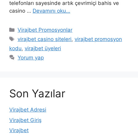
telefonları sayesinde artık çevrimiçi bahis ve
casino …
Devamını oku…
Kategoriler
Virajbet Promosyonlar
Etiketler
virajbet casino siteleri
,
virajbet promosyon
kodu
,
virajbet üyeleri
Yorum yap
Son Yazılar
Virajbet Adresi
Virajbet Giriş
Virajbet