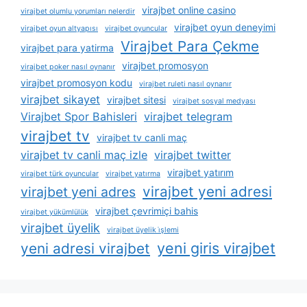
virajbet online casino
virajbet olumlu yorumları nelerdir
virajbet oyun deneyimi
virajbet oyun altyapısı
virajbet oyuncular
Virajbet Para Çekme
virajbet para yatirma
virajbet promosyon
virajbet poker nasıl oynanır
virajbet promosyon kodu
virajbet ruleti nasıl oynanır
virajbet sikayet
virajbet sitesi
virajbet sosyal medyası
Virajbet Spor Bahisleri
virajbet telegram
virajbet tv
virajbet tv canli maç
virajbet tv canli maç izle
virajbet twitter
virajbet yatırım
virajbet türk oyuncular
virajbet yatırma
virajbet yeni adresi
virajbet yeni adres
virajbet çevrimiçi bahis
virajbet yükümlülük
virajbet üyelik
virajbet üyelik i̇şlemi
yeni giris virajbet
yeni adresi virajbet