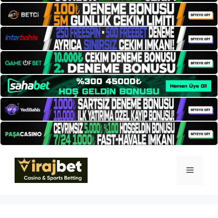
İçeriğe
atla
Menü