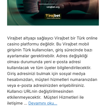
Virajbet altyapı sağlayıcı Virajbet bir Türk online
casino platformu değildir. Bu Virajbet mobil
girişinin Türk kullanıcıları, giriş sürecinde bazı
ayarlamalar gerektirebilir. Adres değişikliği
olması durumunda yeni e-posta adresi
kullanılacak ve tüm üyeler bilgilendirilecektir.
Giriş adresinizi bulmak için sosyal medya
hesabınızdan, müşteri hizmetleri numaranızdan
veya e-posta adresinizden erişebilirsiniz.
Kullanıcı URLnin değiştirilmesinden
etkilenmeyecektir. Müşteri Hizmetleri ile
iletişime …
Devamını oku…