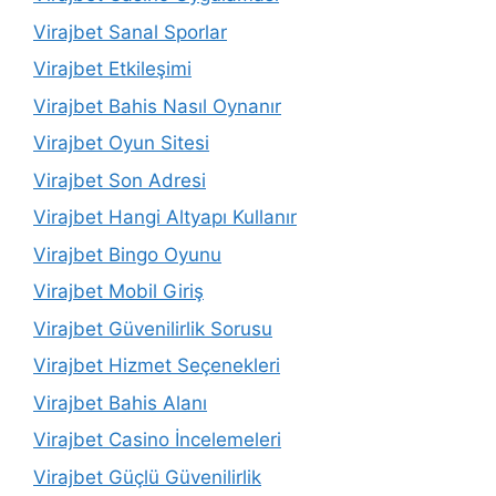
Virajbet Sanal Sporlar
Virajbet Etkileşimi
Virajbet Bahis Nasıl Oynanır
Virajbet Oyun Sitesi
Virajbet Son Adresi
Virajbet Hangi Altyapı Kullanır
Virajbet Bingo Oyunu
Virajbet Mobil Giriş
Virajbet Güvenilirlik Sorusu
Virajbet Hizmet Seçenekleri
Virajbet Bahis Alanı
Virajbet Casino İncelemeleri
Virajbet Güçlü Güvenilirlik