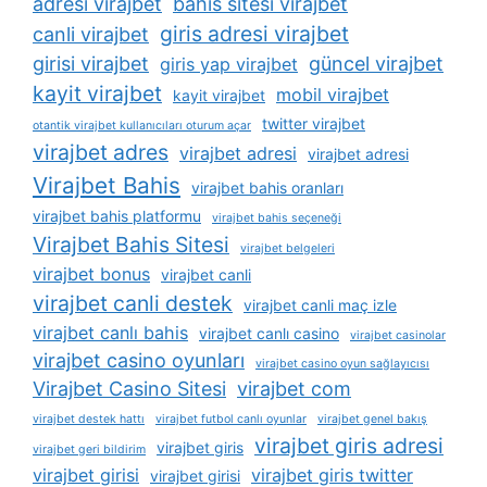
adresi virajbet
bahis sitesi virajbet
giris adresi virajbet
canli virajbet
girisi virajbet
güncel virajbet
giris yap virajbet
kayit virajbet
mobil virajbet
kayit virajbet
twitter virajbet
otantik virajbet kullanıcıları oturum açar
virajbet adres
virajbet adresi
virajbet adresi
Virajbet Bahis
virajbet bahis oranları
virajbet bahis platformu
virajbet bahis seçeneği
Virajbet Bahis Sitesi
virajbet belgeleri
virajbet bonus
virajbet canli
virajbet canli destek
virajbet canli maç izle
virajbet canlı bahis
virajbet canlı casino
virajbet casinolar
virajbet casino oyunları
virajbet casino oyun sağlayıcısı
Virajbet Casino Sitesi
virajbet com
virajbet destek hattı
virajbet futbol canlı oyunlar
virajbet genel bakış
virajbet giris adresi
virajbet giris
virajbet geri bildirim
virajbet girisi
virajbet giris twitter
virajbet girisi