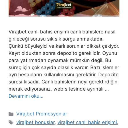
Virajbet canlı bahis erişimi canlı bahislere nasıl
girileceği sorusu sık sık sorgulanmaktadır.
Çünkü büyüleyici ve karlı sorunlar dikkat çekiyor.
Kayıt olduktan sonra depozito gereklidir. Oyunu
para yatırmadan oynamak mümkün değil. Bu
süreç için çok sayıda olasılık vardır. Bazı işlemler
ayrı hesapların kullanılmasını gerektirir. Depozito
süresi kısadır. Canlı bahislerin neyi gerektirdiğini
merak ediyorsanız, web sitesinde ayrıntılı …
Devamını oku…
Kategoriler
Virajbet Promosyonlar
Etiketler
virajbet bonuslar
,
virajbet canlı bahis erişimi
,