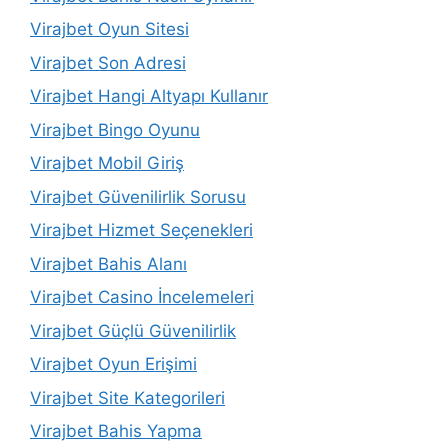
Virajbet Oyun Sitesi
Virajbet Son Adresi
Virajbet Hangi Altyapı Kullanır
Virajbet Bingo Oyunu
Virajbet Mobil Giriş
Virajbet Güvenilirlik Sorusu
Virajbet Hizmet Seçenekleri
Virajbet Bahis Alanı
Virajbet Casino İncelemeleri
Virajbet Güçlü Güvenilirlik
Virajbet Oyun Erişimi
Virajbet Site Kategorileri
Virajbet Bahis Yapma