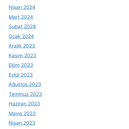
Nisan 2024
Mart 2024
Şubat 2024
Ocak 2024
Aralık 2023
Kasım 2023
Ekim 2023
Eylül 2023
Ağustos 2023
Temmuz 2023
Haziran 2023
Mayıs 2023
Nisan 2023