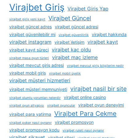
Virajbet Giriş
Virajbet Giriş Yap
Virajbet Güncel
virajbet giriş yeni kayıt
virajbet güncel adres
virajbet güncel adresi
virajbet güvenilebilir mi
virajbet hakkında
virajbet güvenilirlik
virajbet instagram
virajbet kayıt
virajbet i̇letişim
virajbet kaç oldu
virajbet kayıt süreci
virajbet maç izleme
virajbet masa oyun türleri
virajbet mevcut giriş adresi
virajbet mevcut giriş bilgilerim nedir
virajbet mobil giriş
virajbet mobil üyelik
virajbet müşteri hizmetleri
virajbet nasil bir site
virajbet müşteri memnuniyeti
virajbet online casino
virajbet olumlu yorumları nelerdir
virajbet oyun deneyimi
virajbet oyun altyapısı
virajbet oyuncular
Virajbet Para Çekme
virajbet para yatirma
virajbet promosyon
virajbet poker nasıl oynanır
virajbet promosyon kodu
virajbet ruleti nasıl oynanır
virajbet sikayet
virajbet sitesi