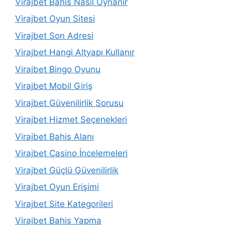
Virajbet Bahis Nasıl Oynanır
Virajbet Oyun Sitesi
Virajbet Son Adresi
Virajbet Hangi Altyapı Kullanır
Virajbet Bingo Oyunu
Virajbet Mobil Giriş
Virajbet Güvenilirlik Sorusu
Virajbet Hizmet Seçenekleri
Virajbet Bahis Alanı
Virajbet Casino İncelemeleri
Virajbet Güçlü Güvenilirlik
Virajbet Oyun Erişimi
Virajbet Site Kategorileri
Virajbet Bahis Yapma