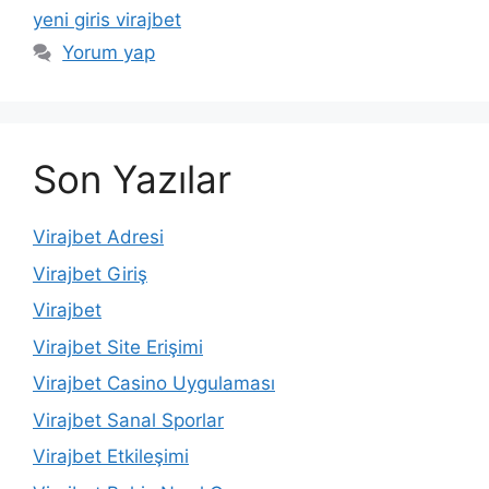
yeni giris virajbet
Yorum yap
Son Yazılar
Virajbet Adresi
Virajbet Giriş
Virajbet
Virajbet Site Erişimi
Virajbet Casino Uygulaması
Virajbet Sanal Sporlar
Virajbet Etkileşimi