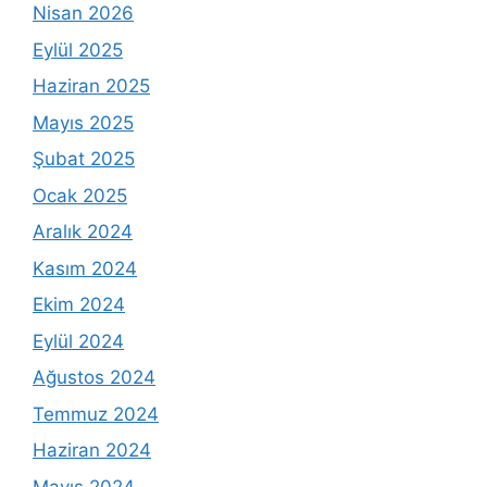
Nisan 2026
Eylül 2025
Haziran 2025
Mayıs 2025
Şubat 2025
Ocak 2025
Aralık 2024
Kasım 2024
Ekim 2024
Eylül 2024
Ağustos 2024
Temmuz 2024
Haziran 2024
Mayıs 2024