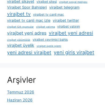
virajbet sikayet
virajbet sitesi
virajbet sosyal medyası
Virajbet Spor Bahisleri
virajbet telegram
virajbet tv
virajbet tv canli maç
virajbet tv canli maç izle
virajbet twitter
virajbet yatırım
virajbet türk oyuncular
virajbet yatırma
virajbet yeni adresi
virajbet yeni adres
virajbet çevrimiçi bahis
virajbet yükümlülük
virajbet üyelik
virajbet üyelik i̇şlemi
yeni giris virajbet
yeni adresi virajbet
Arşivler
Temmuz 2026
Haziran 2026