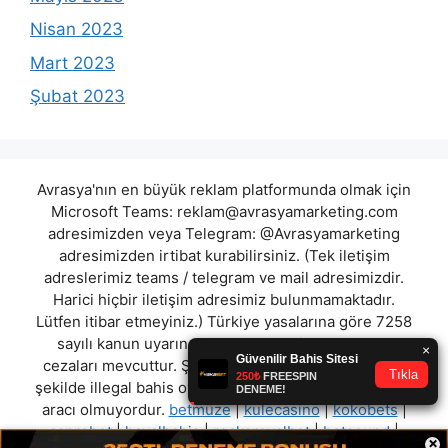
Nisan 2023
Mart 2023
Şubat 2023
Avrasya'nın en büyük reklam platformunda olmak için
Microsoft Teams:
reklam@avrasyamarketing.com
adresimizden veya Telegram: @Avrasyamarketing
adresimizden irtibat kurabilirsiniz. (Tek iletişim
adreslerimiz teams / telegram ve mail adresimizdir.
Harici hiçbir iletişim adresimiz bulunmamaktadır.
Lütfen itibar etmeyiniz.) Türkiye yasalarına göre 7258
sayılı kanun uyarınca yasa dışı bahis oynamanın
cezaları mevcuttur. Şu an bulunduğunuz site hiç bir
şekilde illegal bahis oyunları oynatmıyor ve oynamaya
aracı olmuyordur.
betmüze
|
kulecasino
|
kokobets
|
asprobet
|
hayalbahis
|
rocksroyalbet
|
betsound
|
×