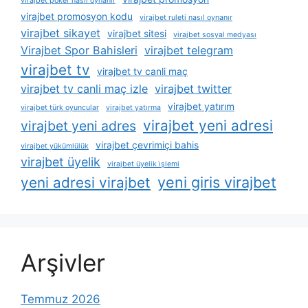
virajbet poker nasıl oynanır
virajbet promosyon kodu
virajbet ruleti nasıl oynanır
virajbet sikayet
virajbet sitesi
virajbet sosyal medyası
Virajbet Spor Bahisleri
virajbet telegram
virajbet tv
virajbet tv canli maç
virajbet tv canli maç izle
virajbet twitter
virajbet yatırım
virajbet türk oyuncular
virajbet yatırma
virajbet yeni adresi
virajbet yeni adres
virajbet çevrimiçi bahis
virajbet yükümlülük
virajbet üyelik
virajbet üyelik i̇şlemi
yeni giris virajbet
yeni adresi virajbet
Arşivler
Temmuz 2026