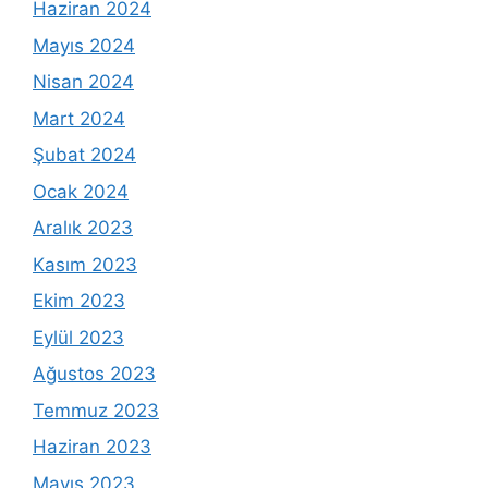
Haziran 2024
Mayıs 2024
Nisan 2024
Mart 2024
Şubat 2024
Ocak 2024
Aralık 2023
Kasım 2023
Ekim 2023
Eylül 2023
Ağustos 2023
Temmuz 2023
Haziran 2023
Mayıs 2023