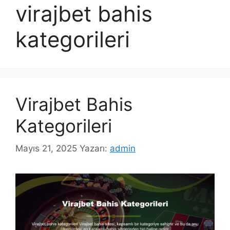
virajbet bahis
kategorileri
Virajbet Bahis
Kategorileri
Mayıs 21, 2025
Yazarı:
admin