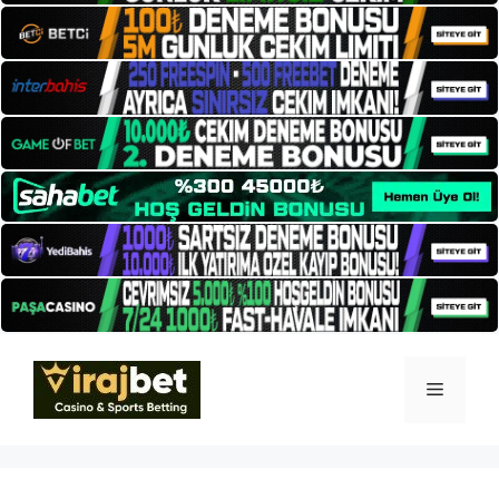
İçeriğe
atla
Menü