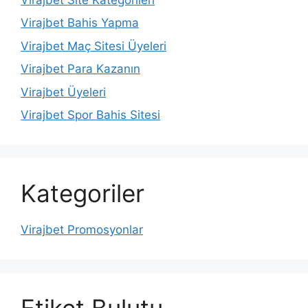
Virajbet Bahis Yapma
Virajbet Maç Sitesi Üyeleri
Virajbet Para Kazanın
Virajbet Üyeleri
Virajbet Spor Bahis Sitesi
Kategoriler
Virajbet Promosyonlar